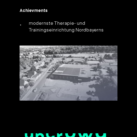
Achievments
modernste Therapie- und
Trainingseinrichtung Nordbayerns