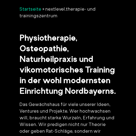
Startseite
»
nextlevel.therapie- und
trainingszentrum
Physiotherapie,
Osteopathie,
Naturheilpraxis und
vikomotorisches Training
in der wohl modernsten
Einrichtung Nordbayerns.
Das Gewächshaus für viele unserer Ideen,
Ventures und Projekte. Wer hochwachsen
will, braucht starke Wurzeln, Erfahrung und
Wissen. Wir predigen nicht nur Theorie
oder geben Rat-Schläge, sondern wir