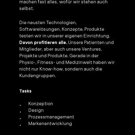
machen fast alles, wofür wir stehen auch
selbst.
Die neusten Technologien,
Softwarelösungen, Konzepte, Produkte
testen wir in unserer eigenen Einrichtung.
Davon profitieren alle.
Unsere Patienten und
Mitglieder, aber auch unsere Ventures,
Projekte und Produkte. Gerade in der
Physio-, Fitness- und Medizinwelt haben wir
nicht nur Know-how, sondern auch die
Kundengruppen.
Tasks
Konzeption
Design
Prozessmanagement
Markenentwicklung