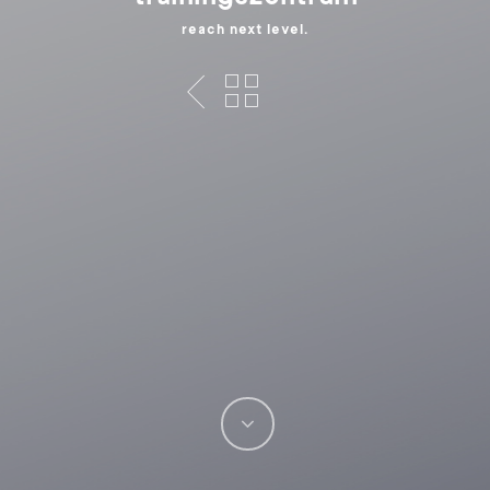
reach next level.